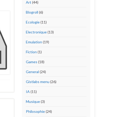
Art
(44)
Blogroll
(6)
Ecologie
(11)
Electronique
(13)
Emulation
(19)
Fiction
(1)
Games
(18)
General
(24)
Gistlabs menu
(26)
IA
(11)
Musique
(3)
Philosophie
(24)