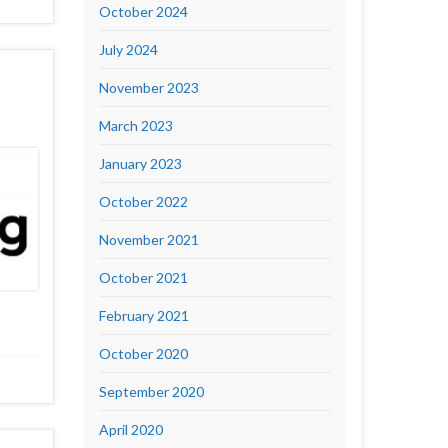
October 2024
July 2024
November 2023
March 2023
January 2023
October 2022
November 2021
October 2021
February 2021
October 2020
September 2020
April 2020