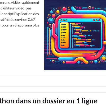
 en une vidéo rapidement
d’éditeur vidéo, pas
Le script Explication des
 affichée environ 0.67
er pour un diaporama plus
hon dans un dossier en 1 ligne