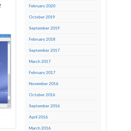
e
February 2020
October 2019
September 2019
February 2018
September 2017
March 2017
February 2017
November 2016
October 2016
September 2016
April 2016
March 2016