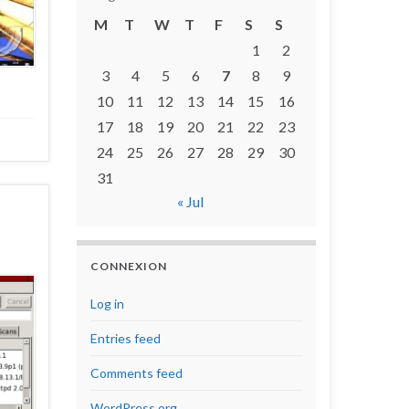
M
T
W
T
F
S
S
1
2
3
4
5
6
7
8
9
10
11
12
13
14
15
16
17
18
19
20
21
22
23
24
25
26
27
28
29
30
31
« Jul
CONNEXION
Log in
Entries feed
Comments feed
WordPress.org