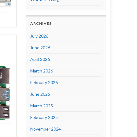
ARCHIVES
July 2026
June 2026
April 2026
March 2026
February 2026
June 2025
March 2025
February 2025
November 2024