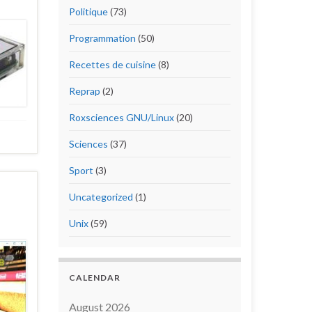
Politique
(73)
Programmation
(50)
Recettes de cuisine
(8)
Reprap
(2)
Roxsciences GNU/Linux
(20)
Sciences
(37)
Sport
(3)
Uncategorized
(1)
Unix
(59)
CALENDAR
August 2026