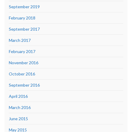
September 2019
February 2018
September 2017
March 2017
February 2017
November 2016
October 2016
September 2016
April 2016
March 2016
June 2015
May 2015