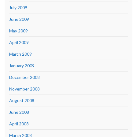
July 2009
June 2009
May 2009
April 2009
March 2009
January 2009
December 2008
November 2008
August 2008
June 2008
April 2008
March 2008