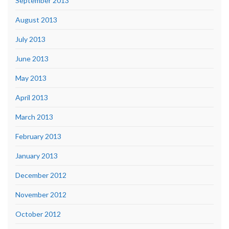
September 2013
August 2013
July 2013
June 2013
May 2013
April 2013
March 2013
February 2013
January 2013
December 2012
November 2012
October 2012