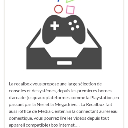
La recalbox vous propose une large sélection de
consoles et de systèmes, depuis les premieres bornes
d’arcade, jusqu’aux plateformes comme la Playstation, en
passant par la Nes et la Megadrive… La Recalbox fait
aussi office de Media Center. En la connectant au réseau
domestique, vous pourrez lire les vidéos depuis tout
appareil compatible (box internet, …