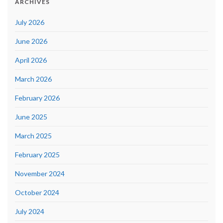
ARCHIVES
July 2026
June 2026
April 2026
March 2026
February 2026
June 2025
March 2025
February 2025
November 2024
October 2024
July 2024