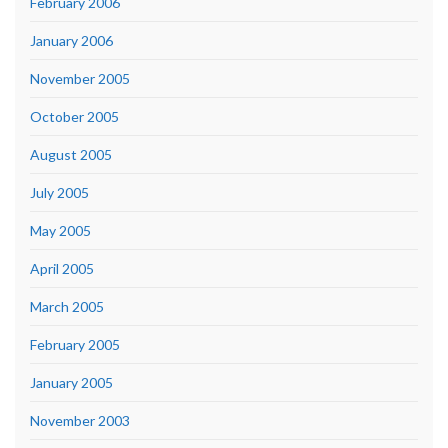
February 2006
January 2006
November 2005
October 2005
August 2005
July 2005
May 2005
April 2005
March 2005
February 2005
January 2005
November 2003