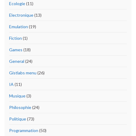
Ecologie
(11)
Electronique
(13)
Emulation
(19)
Fiction
(1)
Games
(18)
General
(24)
Gistlabs menu
(26)
IA
(11)
Musique
(3)
Philosophie
(24)
Politique
(73)
Programmation
(50)