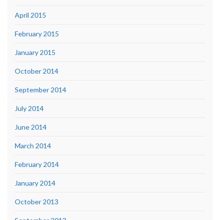
April 2015
February 2015
January 2015
October 2014
September 2014
July 2014
June 2014
March 2014
February 2014
January 2014
October 2013