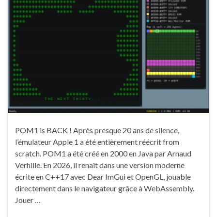
POM1 is BACK ! Après presque 20 ans de silence,
l’émulateur Apple 1 a été entièrement réécrit from
scratch. POM1 a été créé en 2000 en Java par Arnaud
Verhille. En 2026, il renaît dans une version moderne
écrite en C++17 avec Dear ImGui et OpenGL, jouable
directement dans le navigateur grâce à WebAssembly.
Jouer …