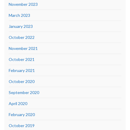
November 2023
March 2023
January 2023
October 2022
November 2021
October 2021
February 2021
October 2020
September 2020
April 2020
February 2020
October 2019