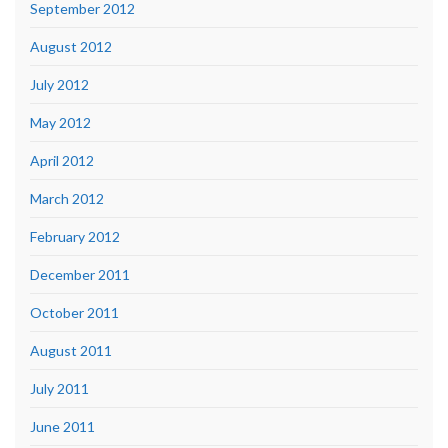
September 2012
August 2012
July 2012
May 2012
April 2012
March 2012
February 2012
December 2011
October 2011
August 2011
July 2011
June 2011