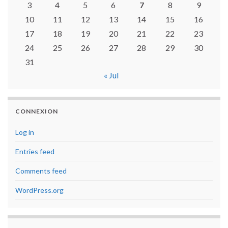
3
4
5
6
7
8
9
10
11
12
13
14
15
16
17
18
19
20
21
22
23
24
25
26
27
28
29
30
31
« Jul
CONNEXION
Log in
Entries feed
Comments feed
WordPress.org