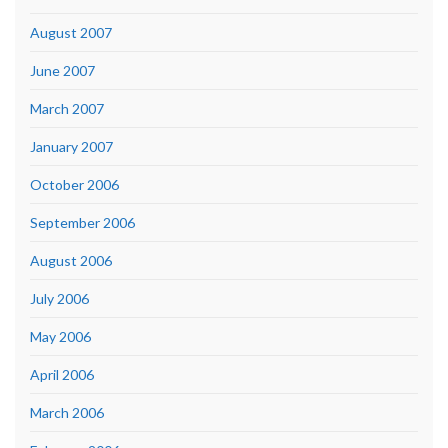
August 2007
June 2007
March 2007
January 2007
October 2006
September 2006
August 2006
July 2006
May 2006
April 2006
March 2006