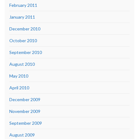
February 2011
January 2011
December 2010
October 2010
September 2010
August 2010
May 2010
April 2010
December 2009
November 2009
September 2009
August 2009