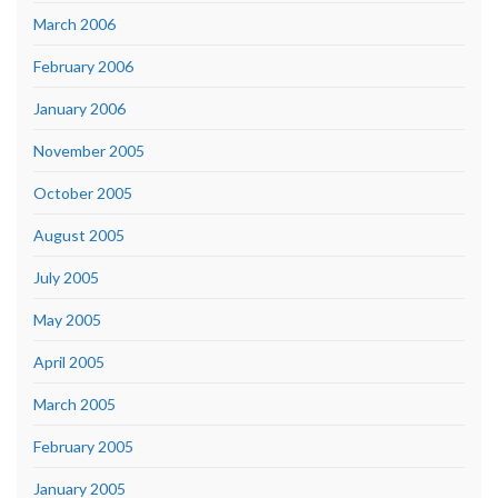
March 2006
February 2006
January 2006
November 2005
October 2005
August 2005
July 2005
May 2005
April 2005
March 2005
February 2005
January 2005