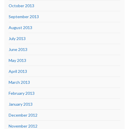
October 2013
September 2013
August 2013
July 2013
June 2013
May 2013
April 2013
March 2013
February 2013
January 2013
December 2012
November 2012