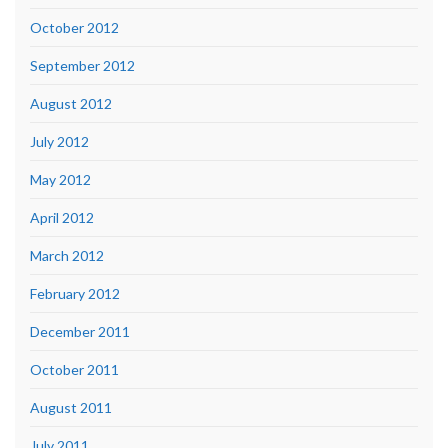
October 2012
September 2012
August 2012
July 2012
May 2012
April 2012
March 2012
February 2012
December 2011
October 2011
August 2011
July 2011