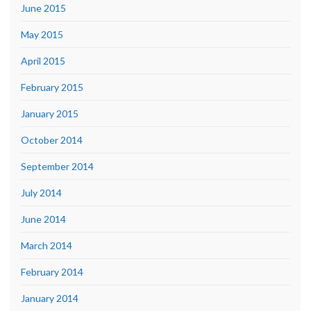
June 2015
May 2015
April 2015
February 2015
January 2015
October 2014
September 2014
July 2014
June 2014
March 2014
February 2014
January 2014