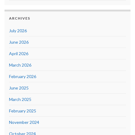
ARCHIVES
July 2026
June 2026
April 2026
March 2026
February 2026
June 2025
March 2025
February 2025
November 2024
October 2024