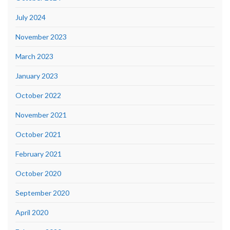
July 2024
November 2023
March 2023
January 2023
October 2022
November 2021
October 2021
February 2021
October 2020
September 2020
April 2020