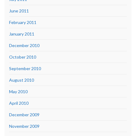
June 2011
February 2011
January 2011
December 2010
October 2010
September 2010
August 2010
May 2010
April 2010
December 2009
November 2009