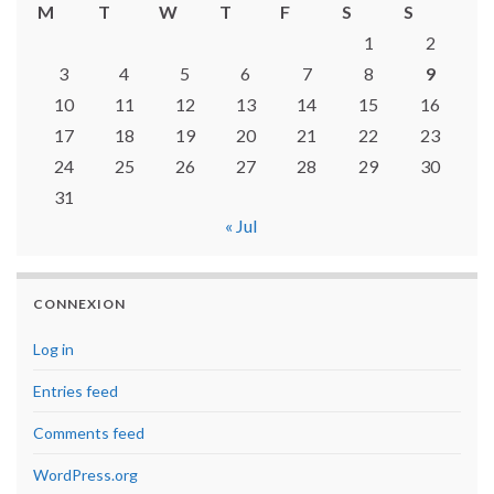
M
T
W
T
F
S
S
1
2
3
4
5
6
7
8
9
10
11
12
13
14
15
16
17
18
19
20
21
22
23
24
25
26
27
28
29
30
31
« Jul
CONNEXION
Log in
Entries feed
Comments feed
WordPress.org