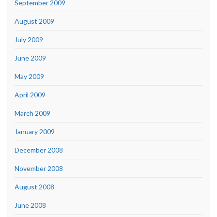
September 2009
August 2009
July 2009
June 2009
May 2009
April 2009
March 2009
January 2009
December 2008
November 2008
August 2008
June 2008