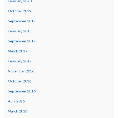
February 2020
October 2019
September 2019
February 2018
September 2017
March 2017
February 2017
November 2016
October 2016
September 2016
April 2016
March 2016