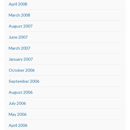
April 2008
March 2008
August 2007
June 2007
March 2007
January 2007
October 2006
September 2006
August 2006
July 2006
May 2006
April 2006