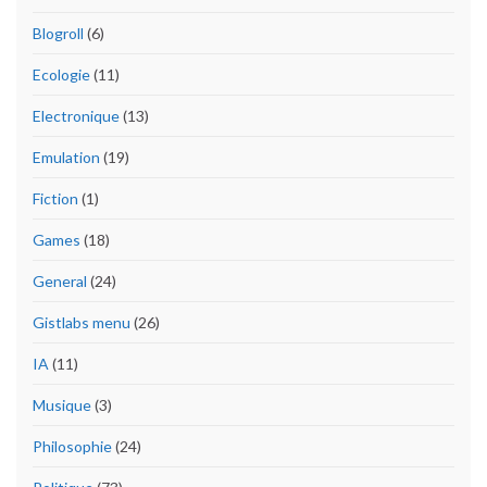
Blogroll
(6)
Ecologie
(11)
Electronique
(13)
Emulation
(19)
Fiction
(1)
Games
(18)
General
(24)
Gistlabs menu
(26)
IA
(11)
Musique
(3)
Philosophie
(24)