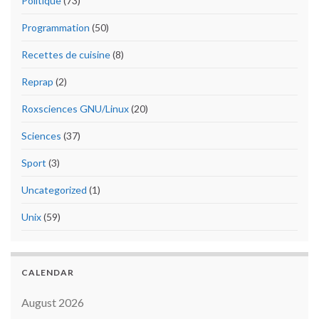
Politique
(73)
Programmation
(50)
Recettes de cuisine
(8)
Reprap
(2)
Roxsciences GNU/Linux
(20)
Sciences
(37)
Sport
(3)
Uncategorized
(1)
Unix
(59)
CALENDAR
August 2026