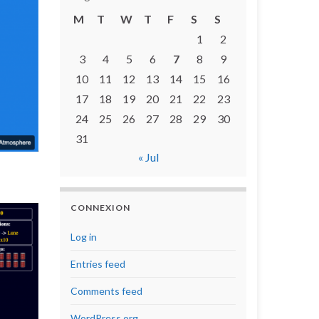
M
T
W
T
F
S
S
1
2
3
4
5
6
7
8
9
10
11
12
13
14
15
16
17
18
19
20
21
22
23
24
25
26
27
28
29
30
31
« Jul
CONNEXION
Log in
Entries feed
Comments feed
WordPress.org