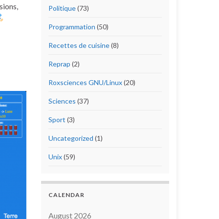
sions,
Politique
(73)
Programmation
(50)
Recettes de cuisine
(8)
Reprap
(2)
Roxsciences GNU/Linux
(20)
Sciences
(37)
Sport
(3)
Uncategorized
(1)
Unix
(59)
CALENDAR
August 2026