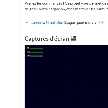
Prenez les commandes ! Ce projet vous permet de pi
de gérer votre cargaison, et de maîtriser les subtili
Lancer la Simulation
(Cliquez pour essayer !)
Captures d’écran