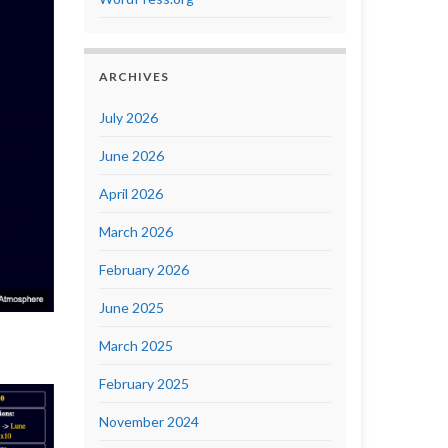
ARCHIVES
July 2026
June 2026
April 2026
March 2026
February 2026
June 2025
March 2025
February 2025
November 2024