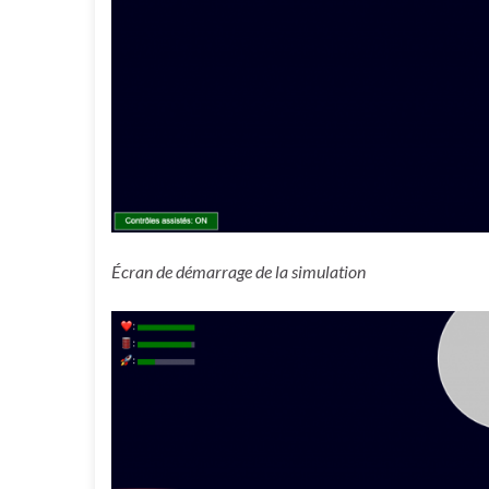
Écran de démarrage de la simulation