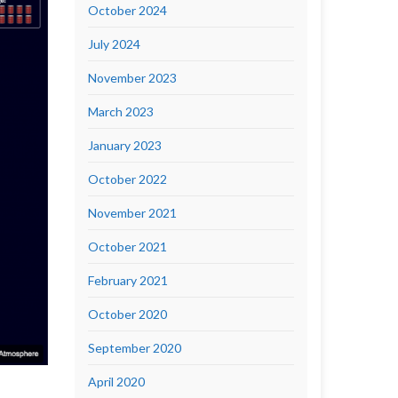
October 2024
July 2024
November 2023
March 2023
January 2023
October 2022
November 2021
October 2021
February 2021
October 2020
September 2020
April 2020