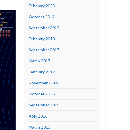
February 2020
October 2019
September 2019
February 2018
September 2017
March 2017
February 2017
November 2016
October 2016
September 2016
April 2016
March 2016